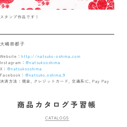
スタンプ作品です！
大嶋奈都子
Website：
http://natsuko-oshima.com
Instagram：
@natsukooshima
X：
@natsukooshima
Facebook：
@natsuko.oshima.9
決済方法：現金, クレジットカード, 交通系IC, Pay Pay
商品カタログ予習帳
CATALOGS