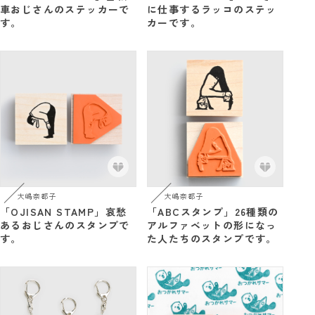
車おじさんのステッカーで
に仕事するラッコのステッ
す。
カーです。
大嶋奈都子
大嶋奈都子
「OJISAN STAMP」哀愁
「ABCスタンプ」26種類の
あるおじさんのスタンプで
アルファベットの形になっ
す。
た人たちのスタンプです。