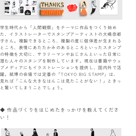
学生時代から「人間観察」をテーマに作品をつくり始め
た、イラストレーターでスタンプアーティストの大嶋奈都
子さん。複製できるところ、複製の度に個体差が生まれる
ところ、表情にあたたかみのあるところといったスタンプ
の特徴を大切に、サラリーマンやおじさんといった日常に
潜む人々のスタンプを制作しています。現在は書籍やウェ
ブメディアにもイラストレーションを提供し、国内外で活
躍。紙博の会場では定番の「TOKYO BIG STAMP」は、
見れば「こんな大きなはんこは見たことがない！」ときっ
と驚いてしまうことでしょう。
◆ 作品づくりをはじめたきっかけを教えてくださ
い！