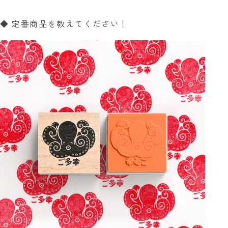
◆ 定番商品を教えてください！