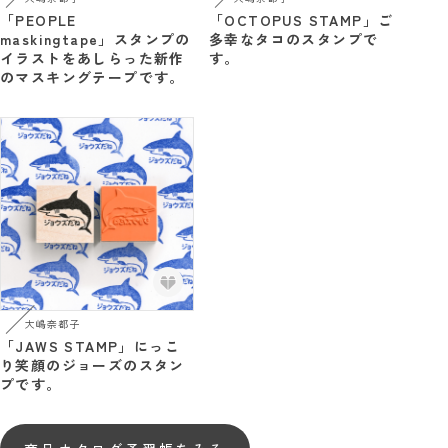
「PEOPLE
「OCTOPUS STAMP」ご
maskingtape」スタンプの
多幸なタコのスタンプで
イラストをあしらった新作
す。
のマスキングテープです。
大嶋奈都子
「JAWS STAMP」にっこ
り笑顔のジョーズのスタン
プです。