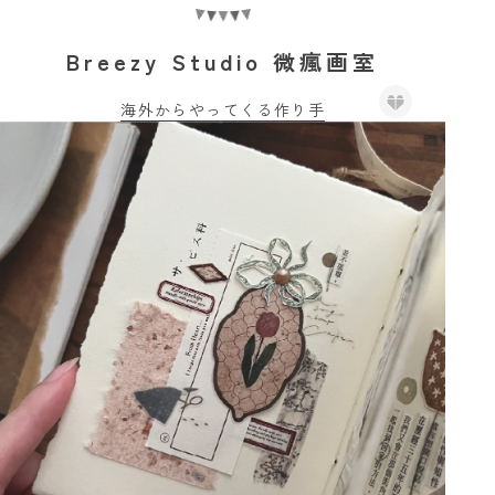
Breezy Studio 微瘋画室
海外からやってくる作り手