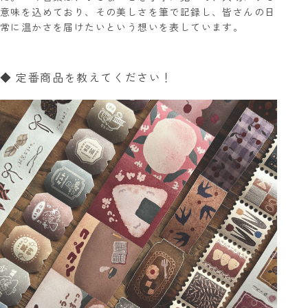
意味を込めており、その美しさを筆で記録し、皆さんの日
常に温かさを届けたいという想いを表しています。
◆ 定番商品を教えてください！