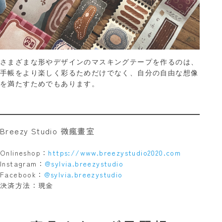
さまざまな形やデザインのマスキングテープを作るのは、
手帳をより楽しく彩るためだけでなく、自分の自由な想像
を満たすためでもあります。
Breezy Studio 微瘋畫室
Onlineshop：
https://www.breezystudio2020.com
Instagram：
@sylvia.breezystudio
Facebook：
@sylvia.breezystudio
決済方法：現金