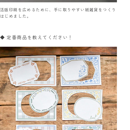
活版印刷を広めるために、手に取りやすい紙雑貨をつくり
はじめました。
◆ 定番商品を教えてください！