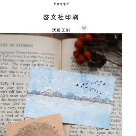
啓文社印刷
活版印刷