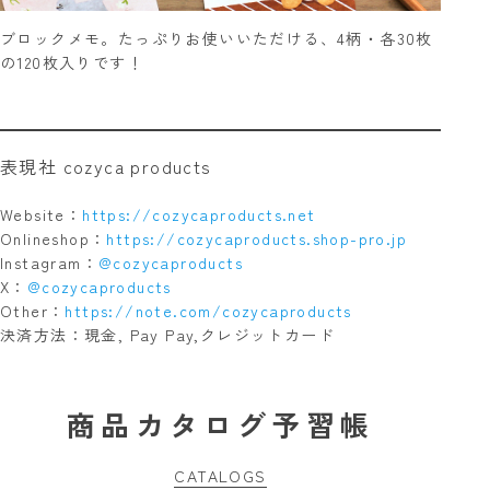
ブロックメモ。たっぷりお使いいただける、4柄・各30枚
の120枚入りです！
表現社 cozyca products
Website：
https://cozycaproducts.net
Onlineshop：
https://cozycaproducts.shop-pro.jp
Instagram：
@cozycaproducts
X：
@cozycaproducts
Other：
https://note.com/cozycaproducts
決済方法：現金, Pay Pay,クレジットカード
商品カタログ予習帳
CATALOGS