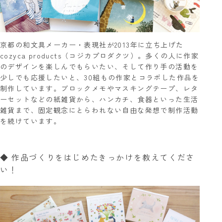
京都の和文具メーカー・表現社が2013年に立ち上げた
cozyca products（コジカプロダクツ）。多くの人に作家
のデザインを楽しんでもらいたい、そして作り手の活動を
少しでも応援したいと、30組もの作家とコラボした作品を
制作しています。ブロックメモやマスキングテープ、レタ
ーセットなどの紙雑貨から、ハンカチ、食器といった生活
雑貨まで、固定観念にとらわれない自由な発想で制作活動
を続けています。
◆ 作品づくりをはじめたきっかけを教えてくださ
い！