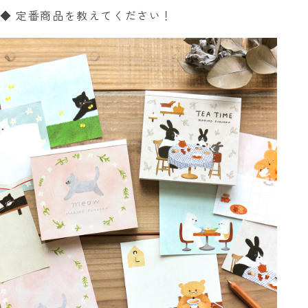
◆ 定番商品を教えてください！