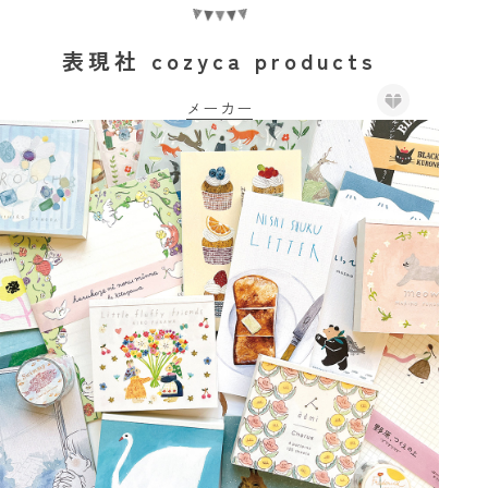
表現社 cozyca products
メーカー