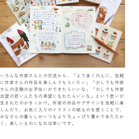
いろんな作家さんとの交流から、「より多くの人に、気軽
に作家さんの作品を楽しんでもらいたい」「少しでも作家
さんの活動のお手伝いができたらいいな」「少しでも作家
志望の若い人たちの希望になれたらいいな」という思いが
生まれたのがきっかけ。作家の作品やデザインを気軽に楽
しんだり、お気に入りのイラストの紙ものを使うことで、
みなさんの暮らしがいつもよりちょっぴり豊かであたたか
く、楽しいものになれば幸いです。