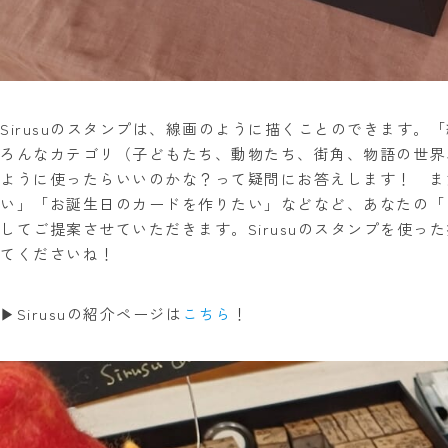
Sirusuのスタンプは、線画のように描くことのできます
ろんなカテゴリ（子どもたち、動物たち、街角、物語の世界
ように使ったらいいのかな？って疑問にお答えします！ ま
い」「お誕生日のカードを作りたい」などなど、あなたの「
してご提案させていただきます。Sirusuのスタンプを使
てくださいね！
▶Sirusuの紹介ページは
こちら
！