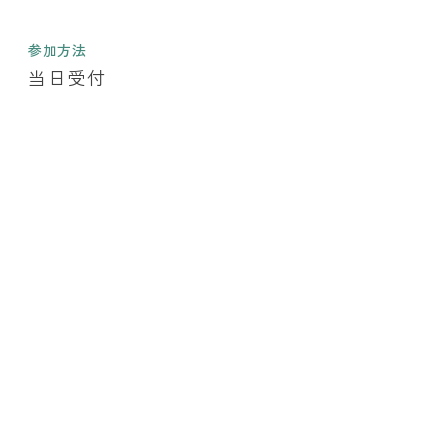
参加方法
当日受付