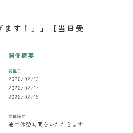
紡ぎます！』」【当日受
開催概要
開催日
2026/02/13
2026/02/14
2026/02/15
開催時間
途中休憩時間をいただきます