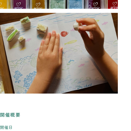
開催概要
開催日