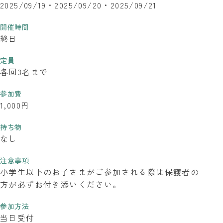
2025/09/19
2025/09/20
2025/09/21
開催時間
終日
定員
各回3名まで
参加費
1,000円
持ち物
なし
注意事項
小学生以下のお子さまがご参加される際は保護者の
方が必ずお付き添いください。
参加方法
当日受付