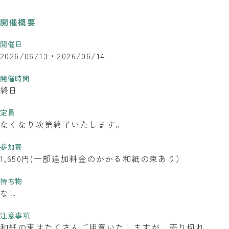
開催概要
開催日
2026/06/13
2026/06/14
開催時間
終日
定員
なくなり次第終了いたします。
参加費
1,650円(一部追加料金のかかる和紙の束あり）
持ち物
なし
注意事項
和紙の束はたくさんご用意いたしますが、売り切れ