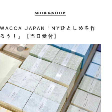
WORKSHOP
WACCA JAPAN「MYひとしめを作
ろう！」【当日受付】