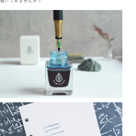
覗いてみませんか？