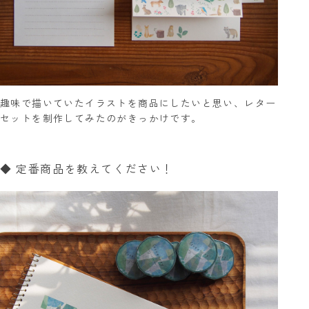
趣味で描いていたイラストを商品にしたいと思い、レター
セットを制作してみたのがきっかけです。
◆ 定番商品を教えてください！