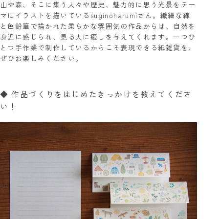
山や森、そこに集う人々や歴史、魅力的に思う光景をテー
マにイラストを描いているsuginoharumiさん。繊細な線
と色鉛筆で描かれた柔らかな雰囲気の作品からは、自然を
身近に感じられ、見る人に癒しを与えてくれます。一つひ
とつ手作業で制作しているからこそ表現できる紙雑貨を、
ぜひお楽しみください。
◆ 作品づくりをはじめたきっかけを教えてくださ
い！