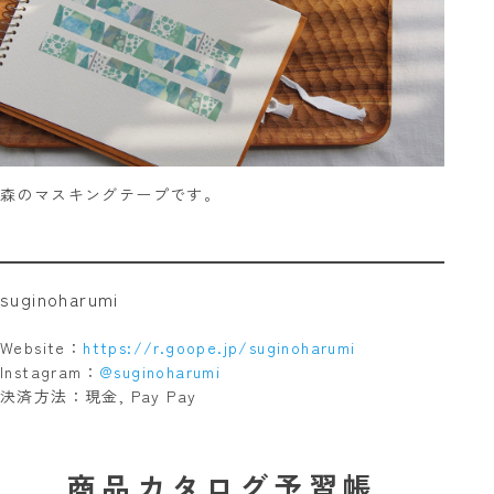
森のマスキングテープです。
suginoharumi
Website：
https://r.goope.jp/suginoharumi
Instagram：
@suginoharumi
決済方法：現金, Pay Pay
商品カタログ予習帳