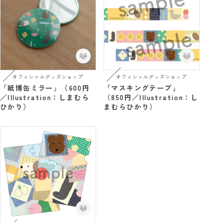
オフィシャルグッズショップ
オフィシャルグッズショップ
「紙博缶ミラー」（600円
「マスキングテープ」
／Illustration：しまむら
（850円／Illustration：し
ひかり）
まむらひかり）