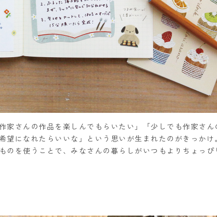
作家さんの作品を楽しんでもらいたい」「少しでも作家さん
希望になれたらいいな」という思いが生まれたのがきっかけ
ものを使うことで、みなさんの暮らしがいつもよりちょっぴ