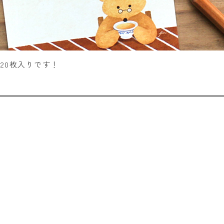
20枚入りです！