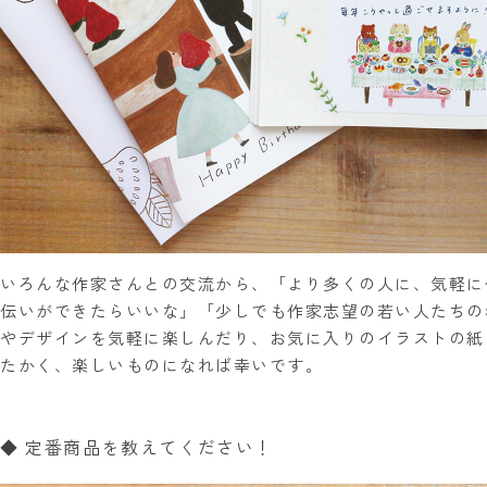
いろんな作家さんとの交流から、「より多くの人に、気軽に
伝いができたらいいな」「少しでも作家志望の若い人たちの
やデザインを気軽に楽しんだり、お気に入りのイラストの紙
たかく、楽しいものになれば幸いです。
◆ 定番商品を教えてください！