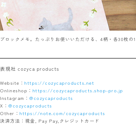
ブロックメモ。たっぷりお使いいただける、4柄・各30枚の1
表現社 cozyca products
Website：
https://cozycaproducts.net
Onlineshop：
https://cozycaproducts.shop-pro.jp
Instagram：
@cozycaproducts
X：
@cozycaproducts
Other：
https://note.com/cozycaproducts
決済方法：現金, Pay Pay,クレジットカード