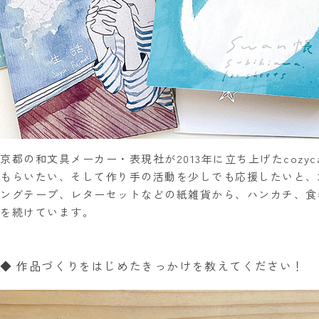
京都の和文具メーカー・表現社が2013年に立ち上げたcozyc
もらいたい、そして作り手の活動を少しでも応援したいと、
ングテープ、レターセットなどの紙雑貨から、ハンカチ、食
を続けています。
◆ 作品づくりをはじめたきっかけを教えてください！