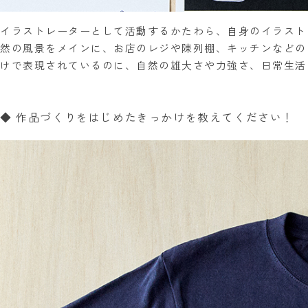
イラストレーターとして活動するかたわら、自身のイラスト
然の風景をメインに、お店のレジや陳列棚、キッチンなどの
けで表現されているのに、自然の雄大さや力強さ、日常生活
◆ 作品づくりをはじめたきっかけを教えてください！