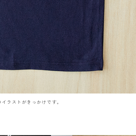
の山のイラストがきっかけです。