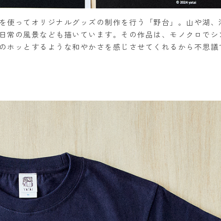
を使ってオリジナルグッズの制作を行う「野台」。山や湖、
日常の風景なども描いています。その作品は、モノクロでシ
のホッとするような和やかさを感じさせてくれるから不思議