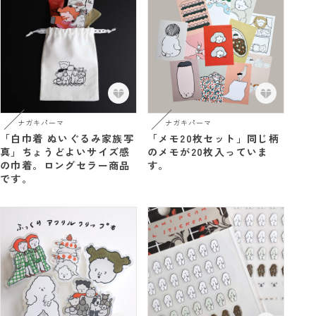
ナガキパーマ
ナガキパーマ
「白巾着 ぬいぐるみ家族写
「メモ20枚セット」同じ柄
真」ちょうどよいサイズ感
のメモが20枚入っていま
の巾着。ロングセラー商品
す。
です。