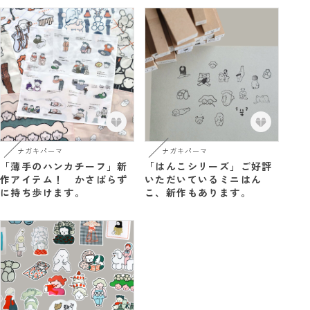
ナガキパーマ
ナガキパーマ
「薄手のハンカチーフ」新
「はんこシリーズ」ご好評
作アイテム！ かさばらず
いただいているミニはん
に持ち歩けます。
こ、新作もあります。