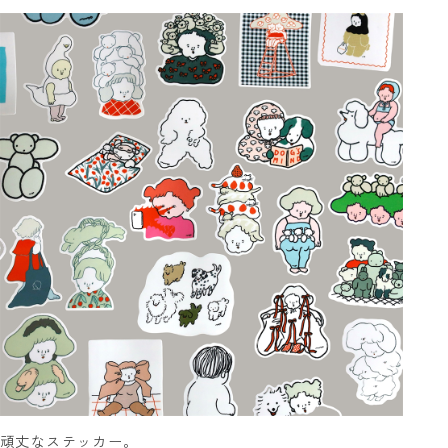
頑丈なステッカー。