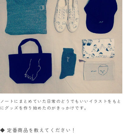
ノートにまとめていた日常のどうでもいいイラストをもと
にグッズを作り始めたのがきっかけです。
◆ 定番商品を教えてください！