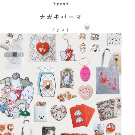
ナガキパーマ
イラスト