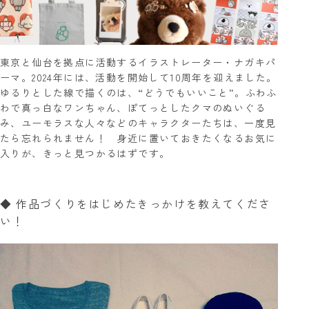
東京と仙台を拠点に活動するイラストレーター・ナガキパ
ーマ。2024年には、活動を開始して10周年を迎えました。
ゆるりとした線で描くのは、“どうでもいいこと”。ふわふ
わで真っ白なワンちゃん、ぽてっとしたクマのぬいぐる
み、ユーモラスな人々などのキャラクターたちは、一度見
たら忘れられません！ 身近に置いておきたくなるお気に
入りが、きっと見つかるはずです。
◆ 作品づくりをはじめたきっかけを教えてくださ
い！