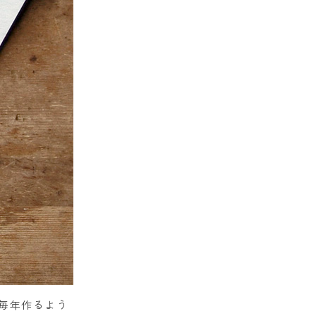
毎年作るよう