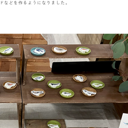
ドなどを作るようになりました。