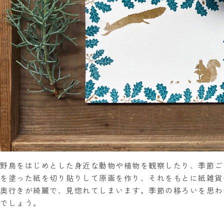
野鳥をはじめとした身近な動物や植物を観察したり、季節ご
を塗った紙を切り貼りして原画を作り、それをもとに紙雑貨
奥行きが綺麗で、見惚れてしまいます。季節の移ろいを思わ
でしょう。