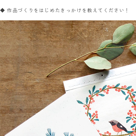
◆ 作品づくりをはじめたきっかけを教えてください！