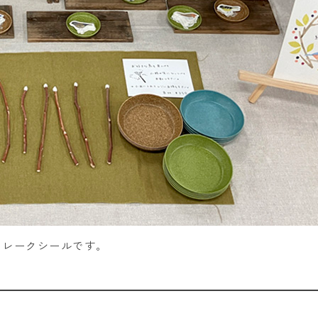
フレークシールです。