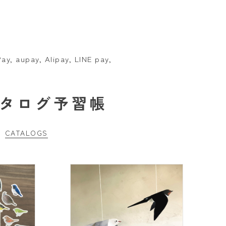
pay, Alipay, LINE pay,
タログ予習帳
CATALOGS