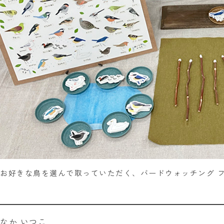
お好きな鳥を選んで取っていただく、バードウォッチング 
なか いつこ