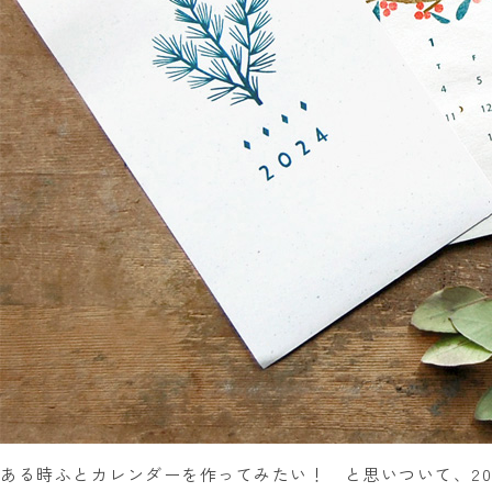
ある時ふとカレンダーを作ってみたい！ と思いついて、20