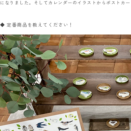
になりました。そしてカレンダーのイラストからポストカー
◆ 定番商品を教えてください！