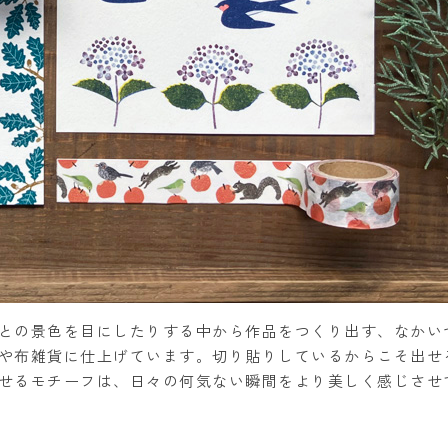
との景色を目にしたりする中から作品をつくり出す、なかい
や布雑貨に仕上げています。切り貼りしているからこそ出せ
せるモチーフは、日々の何気ない瞬間をより美しく感じさせ