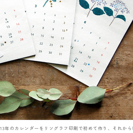
13年のカレンダーをリソグラフ印刷で初めて作り、それから