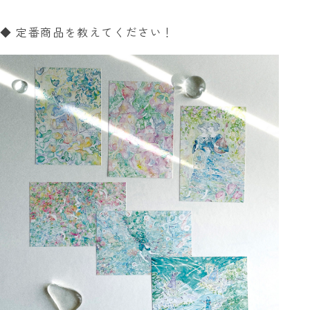
◆ 定番商品を教えてください！