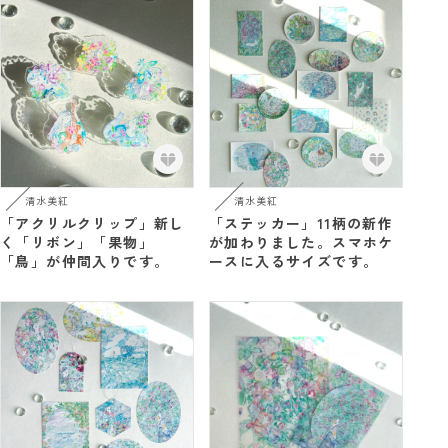
清水美紅
清水美紅
「アクリルクリップ」新し
「ステッカー」11柄の新作
く「リボン」「果物」
が加わりました。スマホケ
「鳥」が仲間入りです。
ースに入るサイズです。