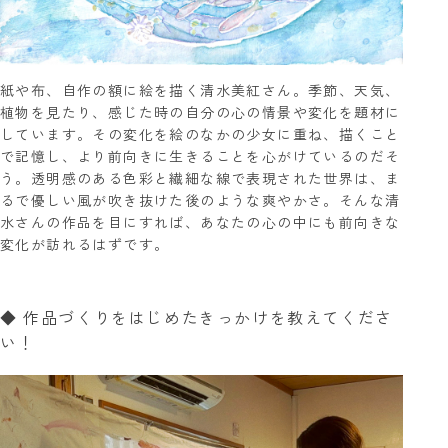
紙や布、自作の額に絵を描く清水美紅さん。季節、天気、
植物を見たり、感じた時の自分の心の情景や変化を題材に
しています。その変化を絵のなかの少女に重ね、描くこと
で記憶し、より前向きに生きることを心がけているのだそ
う。透明感のある色彩と繊細な線で表現された世界は、ま
るで優しい風が吹き抜けた後のような爽やかさ。そんな清
水さんの作品を目にすれば、あなたの心の中にも前向きな
変化が訪れるはずです。
◆ 作品づくりをはじめたきっかけを教えてくださ
い！