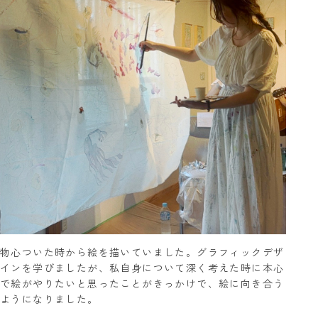
物心ついた時から絵を描いていました。グラフィックデザ
インを学びましたが、私自身について深く考えた時に本心
で絵がやりたいと思ったことがきっかけで、絵に向き合う
ようになりました。