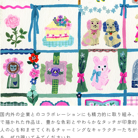
国内外の企業とのコラボレーションにも精力的に取り組み、
で描かれた作品は、豊かな色彩とやわらかなタッチが印象的
人の心を和ませてくれるチャーミングなキャラクターたちが
を、ぜひ覗いてみてくださいね。