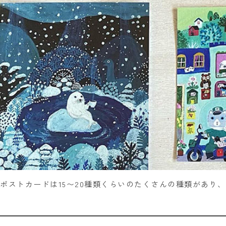
ポストカードは15〜20種類くらいのたくさんの種類があり