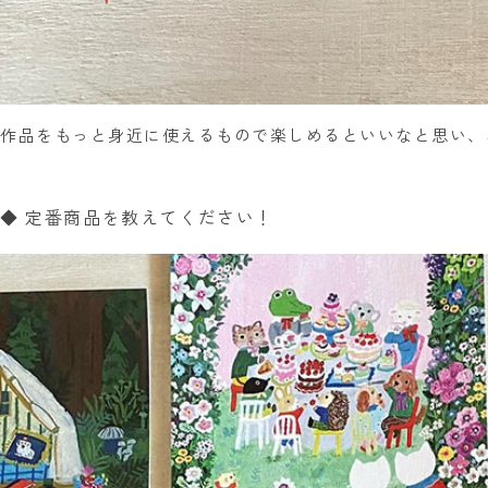
作品をもっと身近に使えるもので楽しめるといいなと思い、
◆ 定番商品を教えてください！