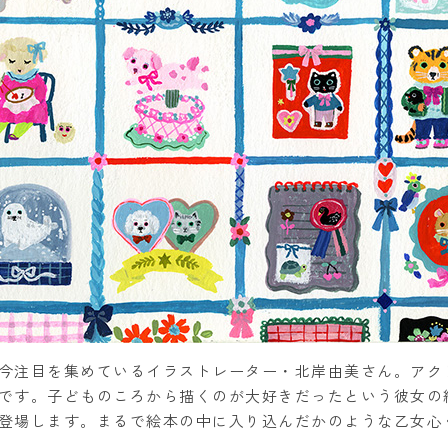
今注目を集めているイラストレーター・北岸由美さん。アク
です。子どものころから描くのが大好きだったという彼女の
登場します。まるで絵本の中に入り込んだかのような乙女心