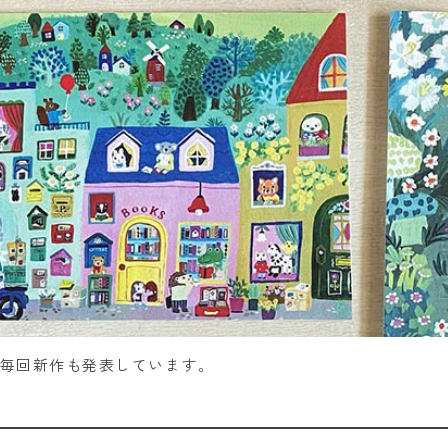
、毎回新作も発表しています。