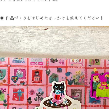
◆ 作品づくりをはじめたきっかけを教えてください！