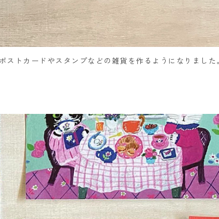
ポストカードやスタンプなどの雑貨を作るようになりました