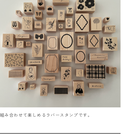
組み合わせて楽しめるラバースタンプです。