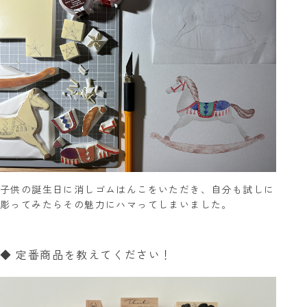
子供の誕生日に消しゴムはんこをいただき、自分も試しに
彫ってみたらその魅力にハマってしまいました。
◆ 定番商品を教えてください！