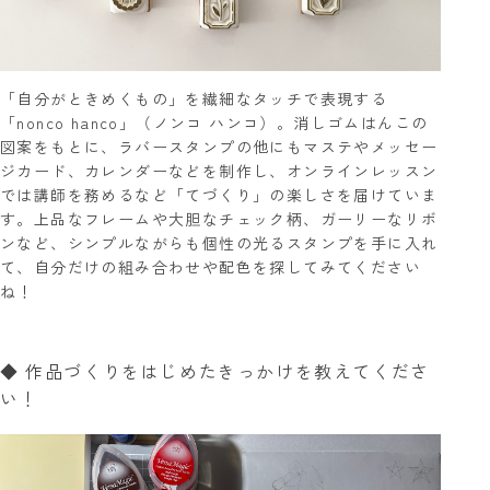
「自分がときめくもの」を繊細なタッチで表現する
「nonco hanco」（ノンコ ハンコ）。消しゴムはんこの
図案をもとに、ラバースタンプの他にもマステやメッセー
ジカード、カレンダーなどを制作し、オンラインレッスン
では講師を務めるなど「てづくり」の楽しさを届けていま
す。上品なフレームや大胆なチェック柄、ガーリーなリボ
ンなど、シンプルながらも個性の光るスタンプを手に入れ
て、自分だけの組み合わせや配色を探してみてください
ね！
◆ 作品づくりをはじめたきっかけを教えてくださ
い！