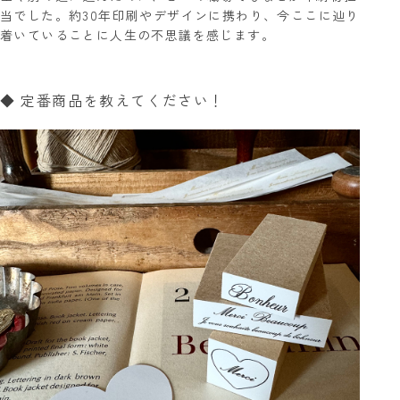
当でした。約30年印刷やデザインに携わり、今ここに辿り
着いていることに人生の不思議を感じます。
◆ 定番商品を教えてください！