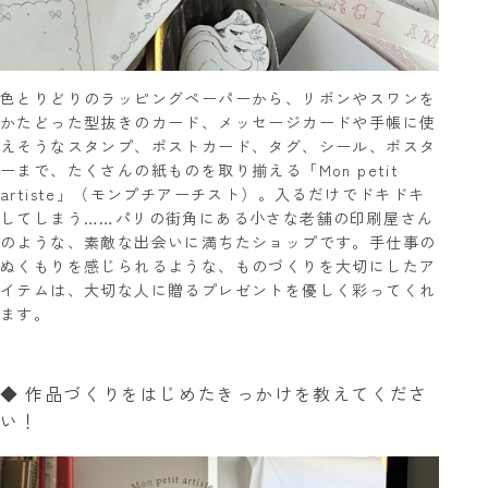
色とりどりのラッピングペーパーから、リボンやスワンを
かたどった型抜きのカード、メッセージカードや手帳に使
えそうなスタンプ、ポストカード、タグ、シール、ポスタ
ーまで、たくさんの紙ものを取り揃える「Mon petit
artiste」（モンプチアーチスト）。入るだけでドキドキ
してしまう……パリの街角にある小さな老舗の印刷屋さん
のような、素敵な出会いに満ちたショップです。手仕事の
ぬくもりを感じられるような、ものづくりを大切にしたア
イテムは、大切な人に贈るプレゼントを優しく彩ってくれ
ます。
◆ 作品づくりをはじめたきっかけを教えてくださ
い！