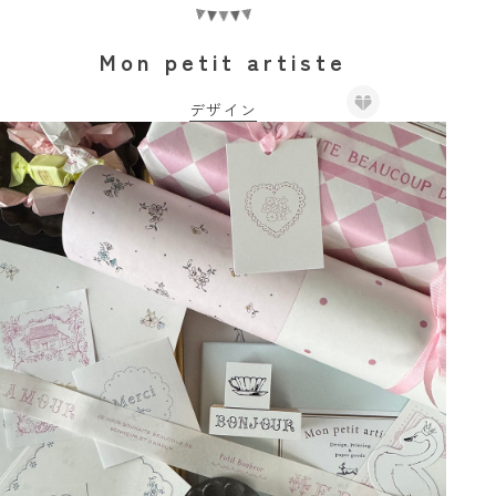
Mon petit artiste
デザイン