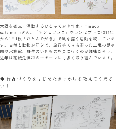
大阪を拠点に活動するひとふでがき作家・minaco
sakamotoさん。「アソビゴコロ」をコンセプトに2011年
から1日1枚「ひとふでがき」で絵を描く活動を続けていま
す。自然と動物が好きで、旅行等で立ち寄った土地の動物
園や水族館、野生のいきものを見に行くのが趣味だそう。
近年は絶滅危惧種のモチーフにも多く取り組んでいます。
◆ 作品づくりをはじめたきっかけを教えてくださ
い！