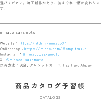
選びください。毎回新作があり、気まぐれで柄が変わりま
す。
minaco sakamoto
Website：
https://lit.link/minaco37
Onlineshop：
https://minne.com/@empitsukun
Instagram：
@minaco_sakamoto
X：
@minaco_sakamoto
決済方法：現金, クレジットカード, Pay Pay, Alipay
商品カタログ予習帳
CATALOGS