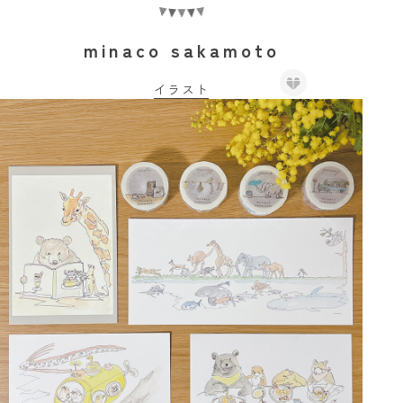
minaco sakamoto
イラスト