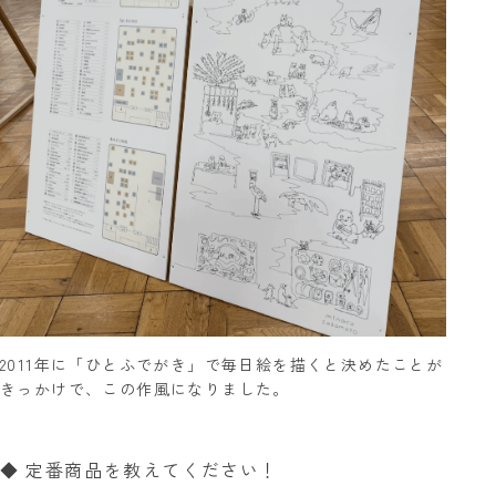
2011年に「ひとふでがき」で毎日絵を描くと決めたことが
きっかけで、この作風になりました。
◆ 定番商品を教えてください！