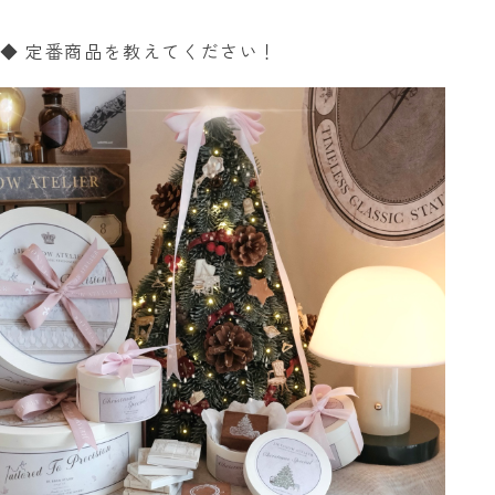
◆ 定番商品を教えてください！