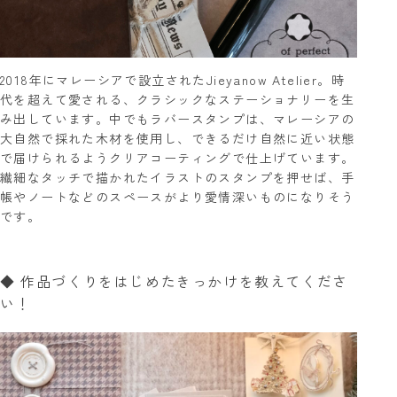
2018年にマレーシアで設立されたJieyanow Atelier。時
代を超えて愛される、クラシックなステーショナリーを生
み出しています。中でもラバースタンプは、マレーシアの
大自然で採れた木材を使用し、できるだけ自然に近い状態
で届けられるようクリアコーティングで仕上げています。
繊細なタッチで描かれたイラストのスタンプを押せば、手
帳やノートなどのスペースがより愛情深いものになりそう
です。
◆ 作品づくりをはじめたきっかけを教えてくださ
い！