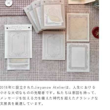
2018年に設立されたJieyanow Atelierは、人生における
小さな大切なものの先駆者です。私たちは意図を持って、
メッセージを伝える力を備えた時代を超えたクラシックな
文房具を厳選しています。