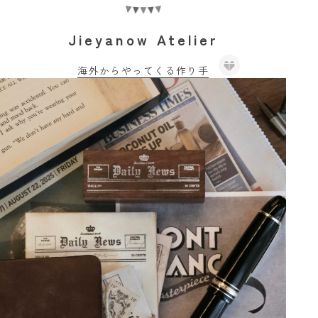
Jieyanow Atelier
海外からやってくる作り手