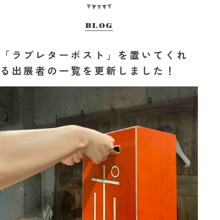
BLOG
「ラブレターポスト」を置いてくれ
る出展者の一覧を更新しました！