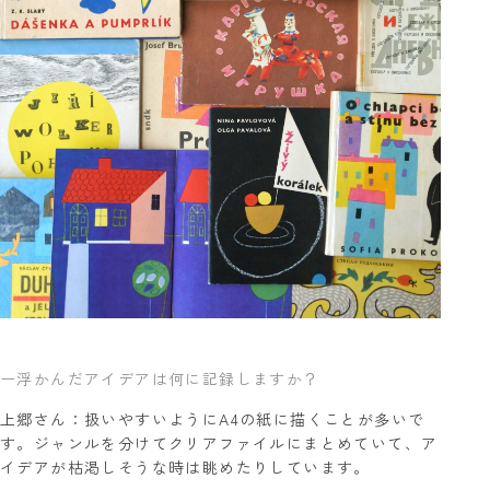
ー浮かんだアイデアは何に記録しますか？
上郷さん：扱いやすいようにA4の紙に描くことが多いで
す。ジャンルを分けてクリアファイルにまとめていて、ア
イデアが枯渇しそうな時は眺めたりしています。