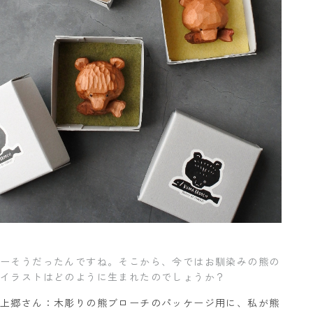
ーそうだったんですね。そこから、今ではお馴染みの熊の
イラストはどのように生まれたのでしょうか？
上郷さん：木彫りの熊ブローチのパッケージ用に、私が熊