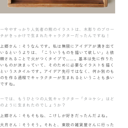
ー今やすっかり人気者の熊のイラストは、木彫りのブロー
チがきっかけで生まれたキャラクターだったんですね！
上郷さん：そうなんです。私は無限にアイデアが湧き出て
いるというよりは、「こういうものを描いて欲しい」と依
頼されることで火がつくタイプで……。基本は先に作りた
いものが決まっていて、そのために必要なイラストを描く
というスタイルです。アイデア先行ではなく、何か別のも
のを作る過程でキャラクターが生まれるということも多い
ですね。
ーでは、もうひとつの人気キャラクター「タコケシ」はど
のように生まれたのでしょうか？
上郷さん：そもそもね、こけしが好きだったんだよね。
大月さん：そうそう。それと、東欧の雑貨屋さんに行った