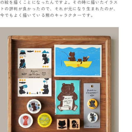
の絵を描くことになったんですよ。その時に描いたイラス
トの評判が良かったので、それが元になり生まれたのが、
今でもよく描いている熊のキャラクターです。