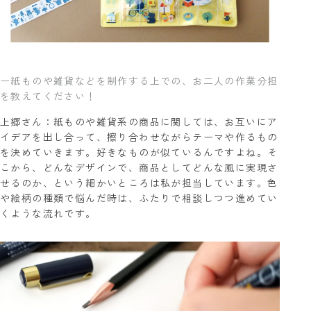
ー紙ものや雑貨などを制作する上での、お二人の作業分担
を教えてください！
上郷さん：紙ものや雑貨系の商品に関しては、お互いにア
イデアを出し合って、擦り合わせながらテーマや作るもの
を決めていきます。好きなものが似ているんですよね。そ
こから、どんなデザインで、商品としてどんな風に実現さ
せるのか、という細かいところは私が担当しています。色
や絵柄の種類で悩んだ時は、ふたりで相談しつつ進めてい
くような流れです。