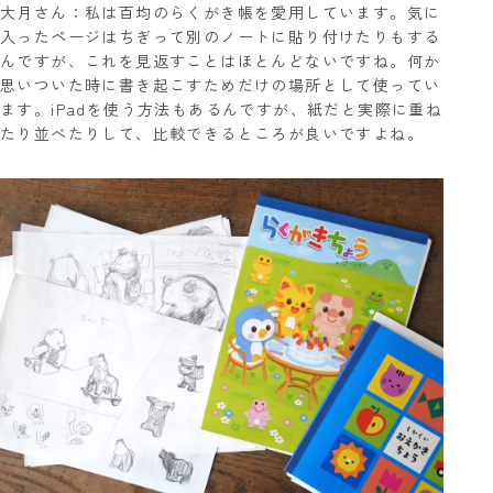
大月さん：私は百均のらくがき帳を愛用しています。気に
入ったページはちぎって別のノートに貼り付けたりもする
んですが、これを見返すことはほとんどないですね。何か
思いついた時に書き起こすためだけの場所として使ってい
ます。iPadを使う方法もあるんですが、紙だと実際に重ね
たり並べたりして、比較できるところが良いですよね。