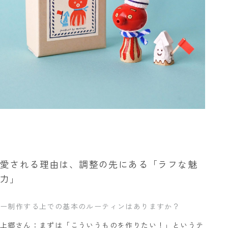
愛される理由は、調整の先にある「ラフな魅
力」
ー制作する上での基本のルーティンはありますか？
上郷さん：まずは「こういうものを作りたい！」というテ