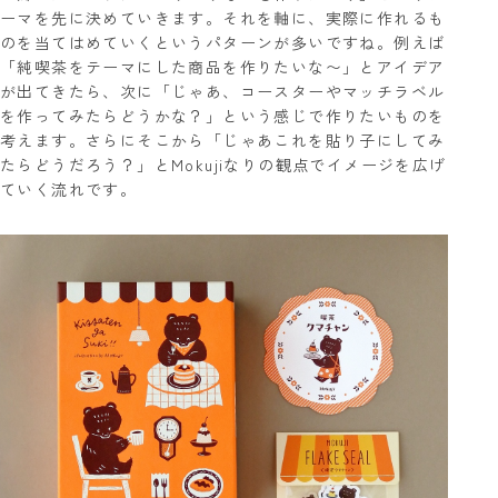
ーマを先に決めていきます。それを軸に、実際に作れるも
のを当てはめていくというパターンが多いですね。例えば
「純喫茶をテーマにした商品を作りたいな〜」とアイデア
が出てきたら、次に「じゃあ、コースターやマッチラベル
を作ってみたらどうかな？」という感じで作りたいものを
考えます。さらにそこから「じゃあこれを貼り子にしてみ
たらどうだろう？」とMokujiなりの観点でイメージを広げ
ていく流れです。