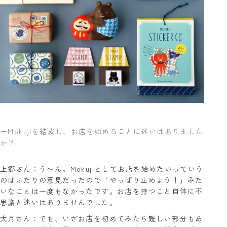
ーMokujiを結成し、お店を始めることに迷いはありました
か？
上郷さん：う〜ん。Mokujiとしてお店を始めたいっていう
のはふたりの意見だったので「やっぱり止めよう！」みた
いなことは一度もなかったです。お店を持つこと自体に不
思議と迷いはありませんでした。
大月さん：でも、いざお店を初めてみたら難しい部分もあ