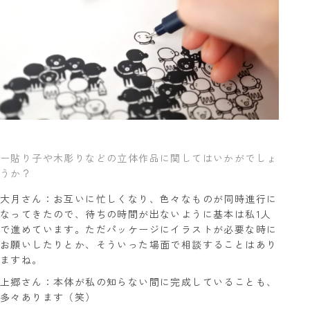
ー貼り子や木彫りなどの立体作品に関してはいかがでしょ
うか？
大月さん：お互いに忙しくなり、色々なものが同時進行に
なってきたので、待ちの時間が出ないように基本は私1人
で進めています。ただパッケージにイラストが必要な時に
お願いしたりとか、そういった場面で相談することはあり
ますね。
上郷さん：本体が私の知らない間に完成していることも、
多々あります（笑）