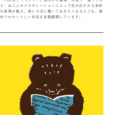
ど、お二人のコラボレーションによって生み出される多彩
な表現が魅力。常にそばに置いておきたくなるような、素
朴でかわいらしい作品を多数展開しています。