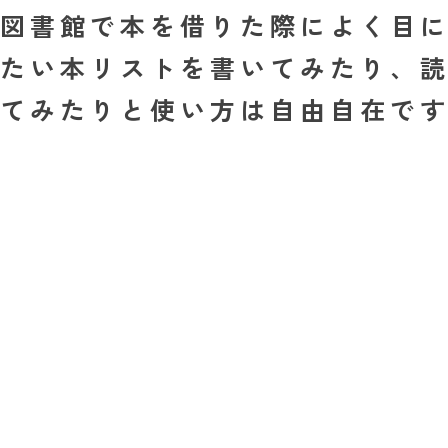
図書館で本を借りた際によく目
たい本リストを書いてみたり、
てみたりと使い方は自由自在で