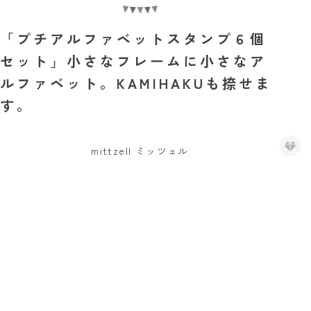
「プチアルファベットスタンプ６個
セット」小さなフレームに小さなア
ルファベット。KAMIHAKUも捺せま
す。
mittzell ミッツェル