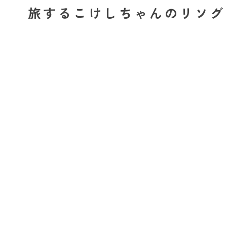
旅するこけしちゃんのリソグ