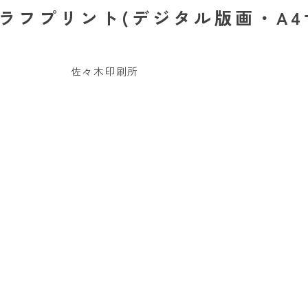
ラフプリント(デジタル版画・A4
佐々木印刷所