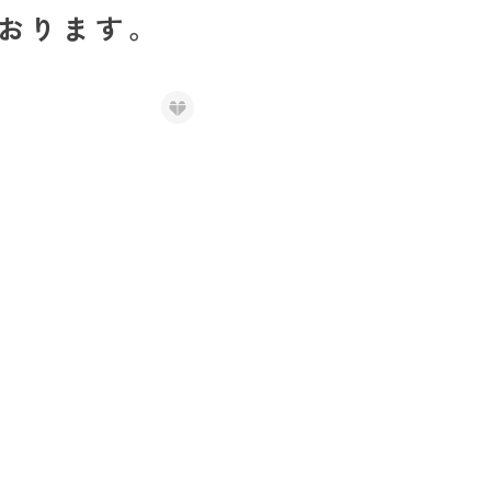
おります。