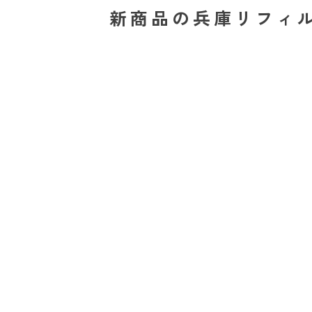
新商品の兵庫リフィ