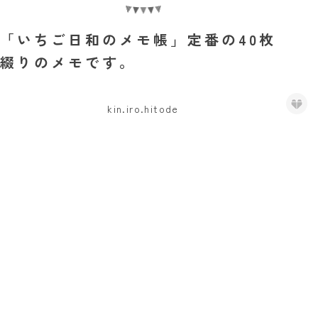
「いちご日和のメモ帳」定番の40枚
綴りのメモです。
kin.iro.hitode