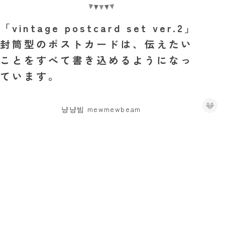
「vintage postcard set ver.2」
封筒型のポストカードは、伝えたい
ことをすべて書き込めるようになっ
ています。
냥냥빔 mewmewbeam