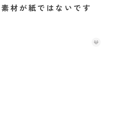
。素材が紙ではないです