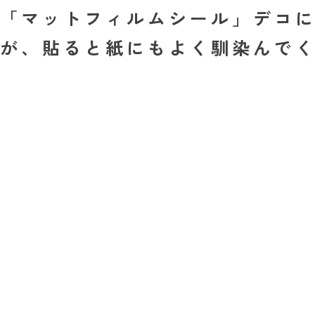
「マットフィルムシール」デコ
が、貼ると紙にもよく馴染んで