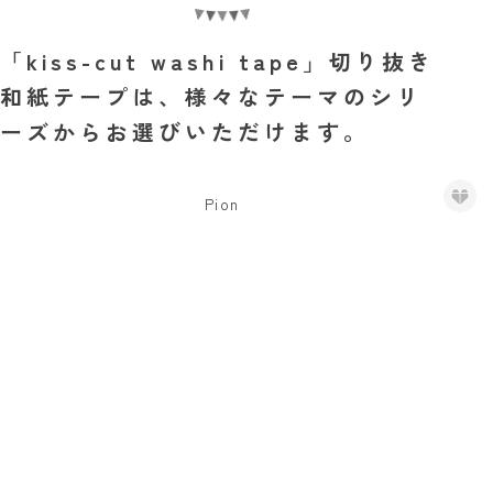
「kiss-cut washi tape」切り抜き
和紙テープは、様々なテーマのシリ
ーズからお選びいただけます。
Pion