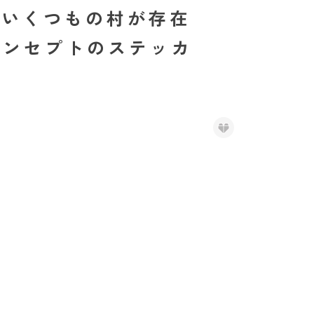
ち。いくつもの村が存在
コンセプトのステッカ