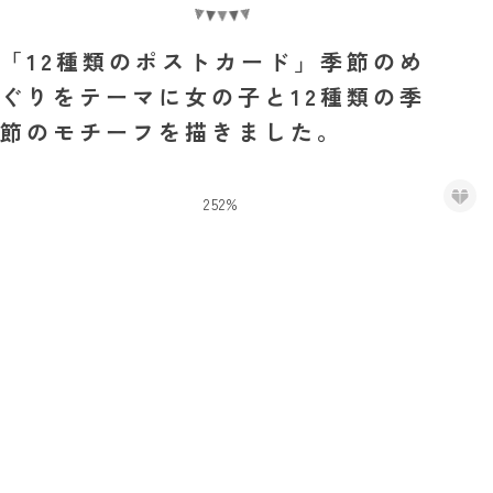
「12種類のポストカード」季節のめ
ぐりをテーマに女の子と12種類の季
節のモチーフを描きました。
252%