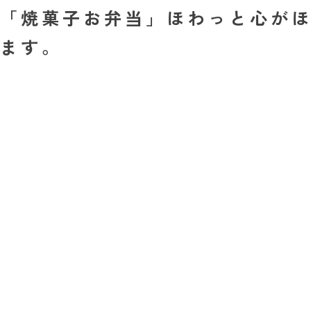
「焼菓子お弁当」ほわっと心が
ます。