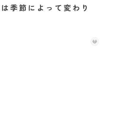
身は季節によって変わり