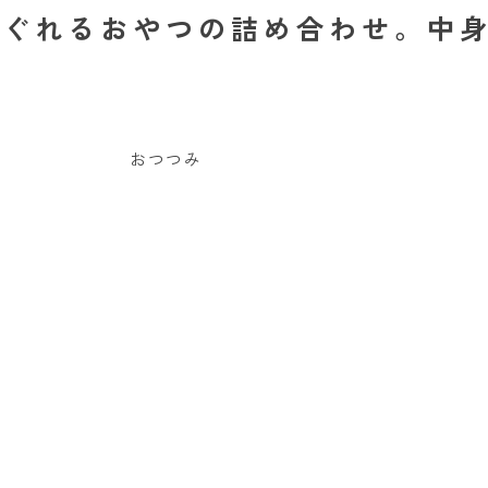
ほぐれるおやつの詰め合わせ。中
おつつみ