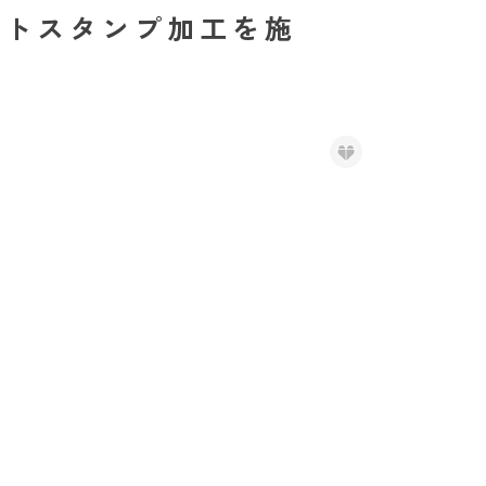
トスタンプ加工を施