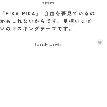
「PIKA PIKA」 自由を夢見ているの
かもしれないからです。星柄いっぱ
いのマスキングテープです。
tweedytweedy