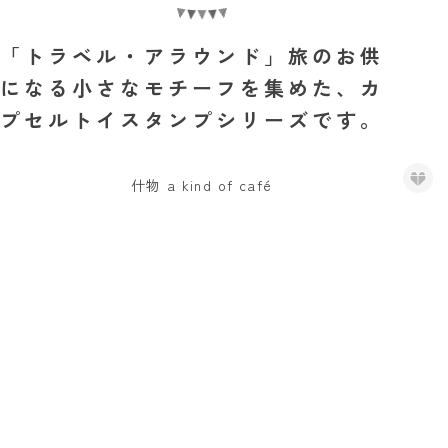
「トラベル・アラウンド」旅のお供
になる小さなモチーフを集めた、カ
プセルトイスタンプシリーズです。
什物 a kind of café