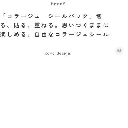
「コラージュ シールパック」切
る、貼る、重ねる。思いつくままに
楽しめる、自由なコラージュシール
covo design