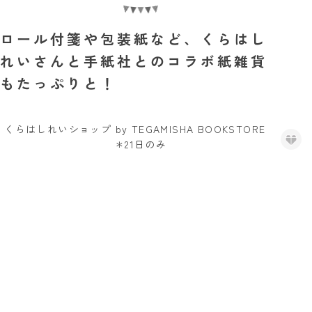
ロール付箋や包装紙など、くらはし
れいさんと手紙社とのコラボ紙雑貨
もたっぷりと！
くらはしれいショップ by TEGAMISHA BOOKSTORE
＊21日のみ