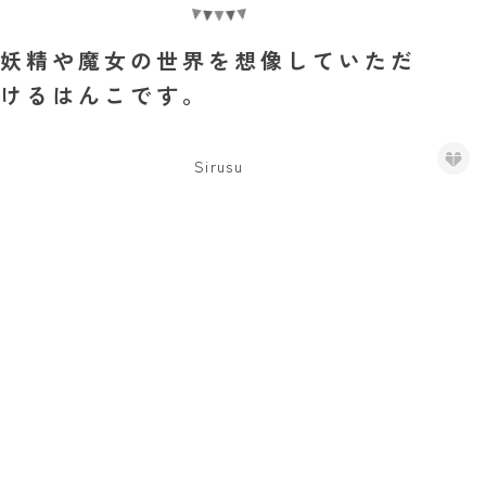
妖精や魔女の世界を想像していただ
けるはんこです。
Sirusu