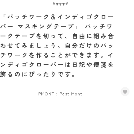
「パッチワーク＆インディゴクロー
バー マスキングテープ」 パッチワ
ークテープを切って、自由に組み合
わせてみましょう。自分だけのパッ
チワークを作ることができます。イ
ンディゴクローバーは日記や便箋を
飾るのにぴったりです。
PMONT : Post Mont