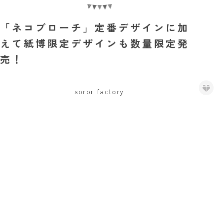
「ネコブローチ」定番デザインに加
えて紙博限定デザインも数量限定発
売！
soror factory