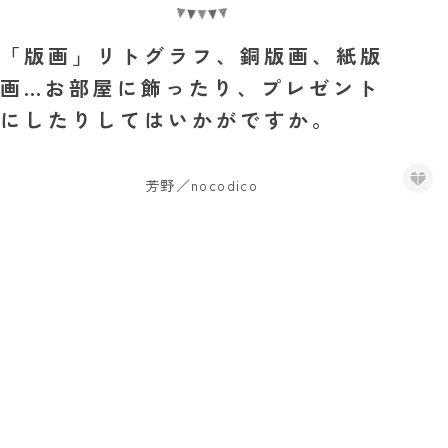
「版画」リトグラフ、銅版画、紙版
画…お部屋に飾ったり、プレゼント
にしたりしてはいかがですか。
芳野／nocodico