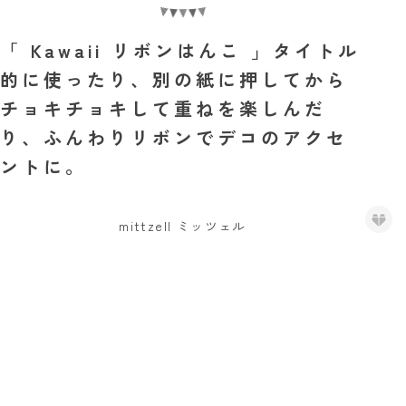
「 Kawaii リボンはんこ 」タイトル
的に使ったり、別の紙に押してから
チョキチョキして重ねを楽しんだ
り、ふんわりリボンでデコのアクセ
ントに。
mittzell ミッツェル