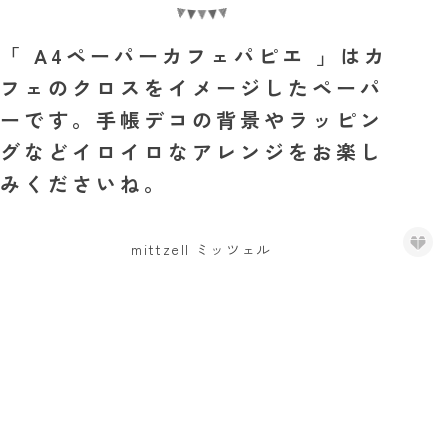
「 A4ペーパーカフェパピエ 」はカ
フェのクロスをイメージしたペーパ
ーです。手帳デコの背景やラッピン
グなどイロイロなアレンジをお楽し
みくださいね。
mittzell ミッツェル