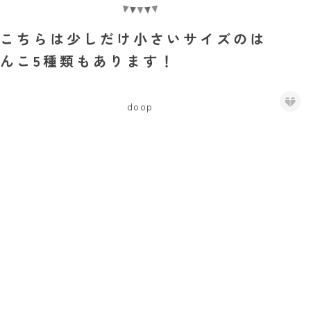
こちらは少しだけ小さいサイズのは
んこ5種類もあります！
doop