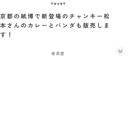
京都の紙博で新登場のチャンキー松
本さんのカレーとパンダも販売しま
す！
夜長堂