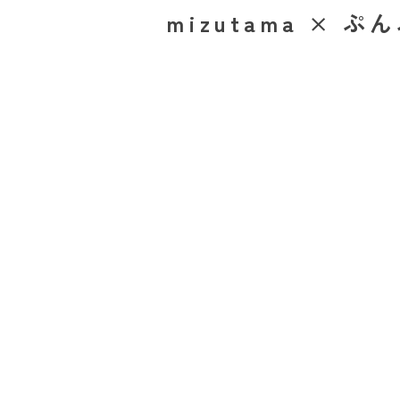
mizutama × 