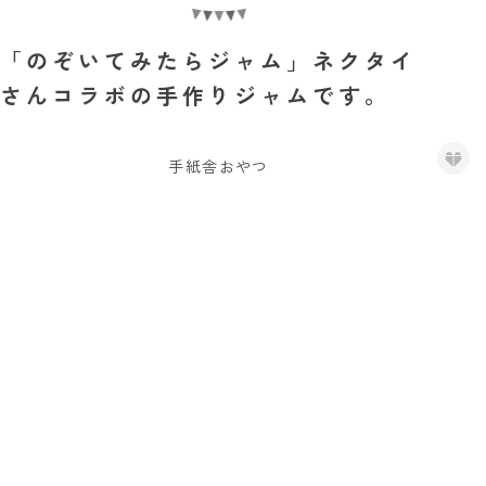
「のぞいてみたらジャム」ネクタイ
さんコラボの手作りジャムです。
手紙舎おやつ