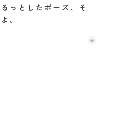
ゆるっとしたポーズ、そ
すよ。