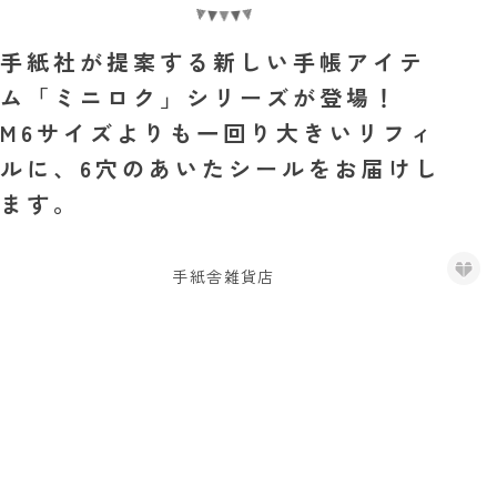
手紙社が提案する新しい手帳アイテ
ム「ミニロク」シリーズが登場！
M6サイズよりも一回り大きいリフィ
ルに、6穴のあいたシールをお届けし
ます。
手紙舎雑貨店